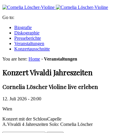
Go to:
Biografie
Diskographie
Presseberichte
Veranstaltungen
Konzertausschnitte
You are here:
Home
›
Veranstaltungen
Konzert Vivaldi Jahreszeiten
Cornelia Löscher Violine live erleben
12. Juli 2026 - 20:00
Wien
Konzert mit der SchlossCapelle
A.Vivaldi 4 Jahreszeiten Solo: Cornelia Löscher