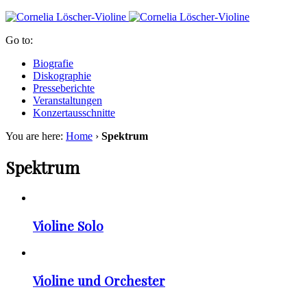
Go to:
Biografie
Diskographie
Presseberichte
Veranstaltungen
Konzertausschnitte
You are here:
Home
›
Spektrum
Spektrum
Violine Solo
Violine und Orchester